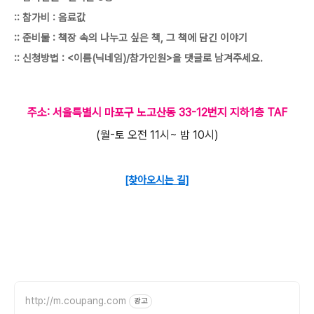
:: 참가비 : 음료값
:: 준비물 : 책장 속의 나누고 싶은 책, 그 책에 담긴 이야기
:: 신청방법 : <이름(닉네임)/참가인원>을 댓글로 남겨주세요.
주소: 서울특별시 마포구 노고산동 33-12번지 지하1층 TAF
(월-토 오전 11시~ 밤 10시)
[찾아오시는 길]
http://m.coupang.com
광고