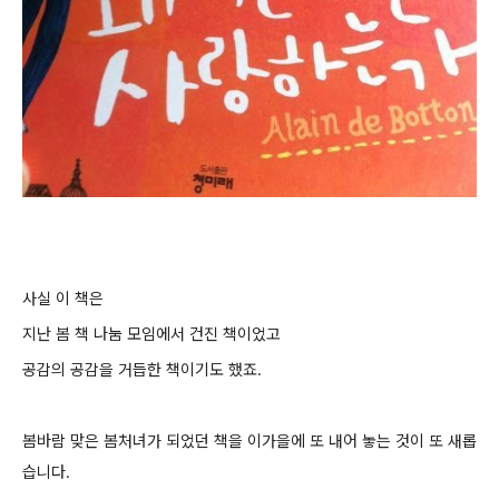
사실 이 책은
지난 봄 책 나눔 모임에서 건진 책이었고
공감의 공감을 거듭한 책이기도 했죠.
봄바람 맞은 봄처녀가 되었던 책을 이가을에 또 내어 놓는 것이 또 새롭
습니다.