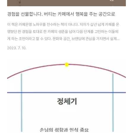
경험을 선물합니다. 버티는 카페에서 행복을 주는 공간으로
이 책은 카페운영 노하우를 전수하는 책이 아니다. 저자가 십년 넘게 카페를 운
영했던 찐 경험을 토대로 한 카페의 생존을 넘어 다음 단계를 고민하는 이들에
게 하는 조언이라고 할 수 있다. 문화와 공간, 브랜딩에 관심을 가지면서 실제로
작은 공간을 운영하며 카페 기능을 더하였던 시절이 생각났다. 바리스타 자격
2023. 7. 10.
도 없고 원두에 대한 이해도, 그렇다고 디저트류나 사이드 메뉴에 대한 전문성
도 없이 카페 기능을 더한 것이라 지금 생각하면 참 부실하기만 한 카페였다고
볼 수 있다. 전시, 워크숍, 프리마켓, 북토크, 팬미팅 등의 공간적 기능에 프라이
빗 파티 공간 대여 등으로 문화적 기능을 담는 공간으로 운영하다보니 상시 운
영되는 카페의 기능은 연속성을 갖기 어려웠다. 그렇지만 원두값, 다른 재료비
용에 전기세, 마케팅 ..