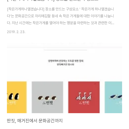
[작은가게하나열겠습니다] 장소를 만드는 구성요소 ' 작은가게 하나열겠습니
다'는 문화공간으로 자리매김할 동네 속 작은 가게들에 대한 이야기를 나눕니
다. 지난 시간에는 작은가게를 열어야 하는 명분을 마련하는 것과 관련한 이야
기를 좀 했습니다.(이전 글 보러 가기) 생각해보니 이전에 브런치에 써서 금상
2019. 2. 23.
을 받았던 '작은가게 문화공간 만들기'(글 보러 가기)도 참고하시면 좋을 것 같
습니다. 이번에는 작은가게를 구성하는 요소들을 통해 작은가게가 공간에서 장
소로 변신하는 것을 꾀해볼 생각입니다. 사실 이게 말만큼 쉬운 것은 아니고 저
도 한참 부족한 건 사실이지만요. 작은 가게 뿐만 아니라 대부분의 공간은 물리
적인 환경을 가지고 있습니다. 여기에 문화적 정서적 환경이 추가되고 사람과
대상 혹은 사람끼리의 관계에 의해 ..
딴짓, 매거진에서 문화공간까지