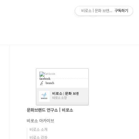
비로소 | 문화 브랜드 연구소
구독하기
facebook
brunch
비로소 | 문화 브랜드 연구소
비로소 소장
문화브랜드 연구소 | 비로소
비로소 아카이브
비로소 소개
비로소 강좌