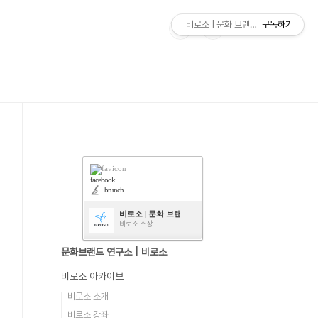
비로소 | 문화 브랜드 연구소
구독하기
facebook
brunch
비로소 | 문화 브랜드 연구소
비로소 소장
문화브랜드 연구소 | 비로소
비로소 아카이브
비로소 소개
비로소 강좌