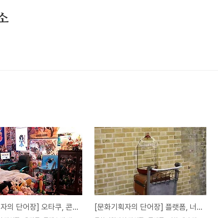
소
[문화기획자의 단어장] 오타쿠, 콘텐츠에 생명을 불어 넣는 사람
[문화기획자의 단어장] 플랫폼, 너와 내가 만나는 오작교