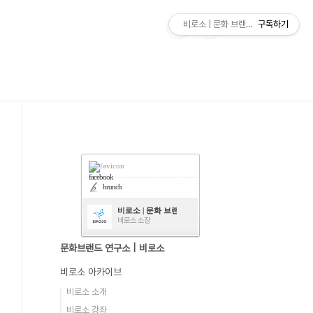
비로소 | 문화 브랜드 연구소
구독하기
facebook
brunch
비로소 | 문화 브랜드 연구소
비로소 소장
문화브랜드 연구소 | 비로소
비로소 아카이브
비로소 소개
비로소 강좌