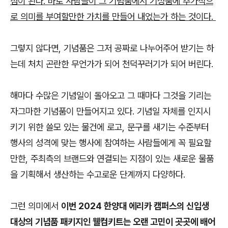
점이 된다. 바로 사람들이 그 기념품에서 기성품에 추가적으
로 의미를 부여할만한 가치를 만들어 내었는가 하는 것이다.
그렇지 않다면, 기념품은 그저 공짜로 나누어주어 받기는 하
는데 처치 곤란한 무언가가 되어 천덕꾸러기가 되어 버린다.
해마다 수많은 기념일이 돌아오고 그 때마다 그것을 기리는
자그마한 기념품이 만들어지고 있다. 기념일 자체를 인지시
키기 위한 쓸모 있는 물건에 로고, 문구를 새기는 수준부터
행사의 성격에 맞는 행사에 참여하는 사람들에게 꼭 필요할
만한, 주최측의 브랜드와 연결되는 지점이 있는 새로운 물품
을 기획해서 생산하는 수고로운 단계까지 다양하다.
그런 의미에서
이번 2024 한양대 에리카 캠퍼스의 신입생
대상의 기념품 패키지인 웰컴키트는 오랜 고민이 곳곳에 배어