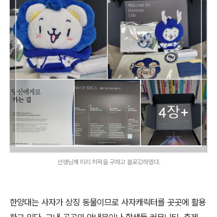
선생님께 미리 허락을 구하고 블로깅하였다.
한양대는 사자가 상징 동물이므로 사자캐릭터를 곳곳에 활용