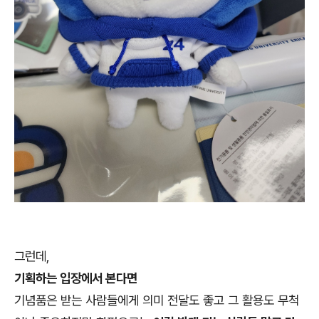
그런데,
기획하는 입장에서 본다면
기념품은 받는 사람들에게 의미 전달도 좋고 그 활용도 무척