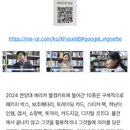
https://me-qr.com/ko/XFvsxl6B#google_vignette
2024 한양대 에리카 웰컴키트에 들어간 10종은 구체적으로
패키지 박스, 보조배터리, 트레이딩 카드, 스티커 팩, 하냥이
인형, 엽서, 쇼핑백, 돗자리, 카드지갑, 디지털 굿즈다. 물건
에서 끝나지 않고 그것을 활용하거나 그것들에 의미를 담은