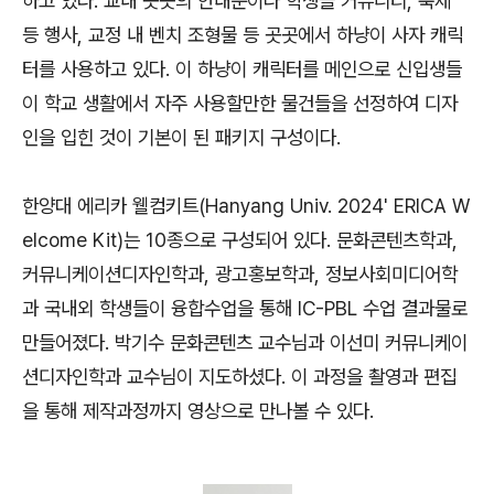
하고 있다. 교내 곳곳의 안내문이나 학생들 커뮤니티, 축제
등 행사, 교정 내 벤치 조형물 등 곳곳에서 하냥이 사자 캐릭
터를 사용하고 있다. 이 하냥이 캐릭터를 메인으로 신입생들
이 학교 생활에서 자주 사용할만한 물건들을 선정하여 디자
인을 입힌 것이 기본이 된 패키지 구성이다.
한양대 에리카 웰컴키트(Hanyang Univ. 2024' ERICA W
elcome Kit)는 10종으로 구성되어 있다. 문화콘텐츠학과,
커뮤니케이션디자인학과, 광고홍보학과, 정보사회미디어학
과 국내외 학생들이 융합수업을 통해 IC-PBL 수업 결과물로
만들어졌다. 박기수 문화콘텐츠 교수님과 이선미 커뮤니케이
션디자인학과 교수님이 지도하셨다. 이 과정을 촬영과 편집
을 통해 제작과정까지 영상으로 만나볼 수 있다.