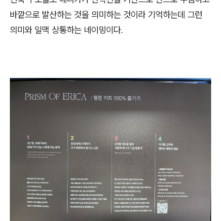
바깥으로 발산하는 것을 의미하는 것이라 기억하는데 그런
의미와 일맥 상통하는 네이밍이다.