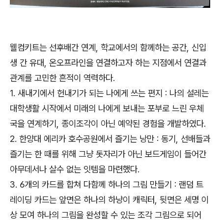
웰컴키트는 선후배간 연계, 학교에서의 함께하는 공간, 신입
생 간 유대, 온오프라인을 연결하고자 하는 지점에서 연결과
관계를 고민한 흔적이 역력하다.
1. 새내기에서 헌내기가 되는 나에게 쓰는 편지 : 나의 설레는
대학생활 시작에서 미래의 나에게 보내는 포부로 느린 우체
국을 연계하기, 종이조각이 아닌 예약된 경험을 개발하였다.
2. 한양대 에리카 호수공원에서 즐기는 낭만 : 동기, 선배들과
즐기는 한 때를 위해 그냥 돗자리가 아닌 보드게임이 들어간
아무데서나 살수 없는 잇템을 마련했다.
3. 6개의 카드를 합쳐 다함께 하나의 그림 만들기 : 랜덤 트
레이딩 카드는 앞면은 하나의 하냥이 캐릭터, 뒷면은 세명 이
상 모여 하나의 그림을 완성할 수 있는 조각 그림으로 되어