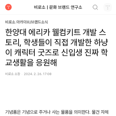
검색하기
비로소 | 문화 브랜드 연구소
티스토리
비로소 아카이브/브랜드소식
한양대 에리카 웰컴키트 개발 스
토리, 학생들이 직접 개발한 하냥
이 캐릭터 굿즈로 신입생 진짜 학
교생활을 응원해
비로소 소장
2024. 2. 26. 17:08
기념품은 기념으로 주거나 사는 물품을 의미한다. 물건 자체