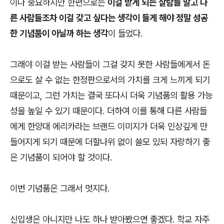
이나 중요하지만 한편으로는
이걸 받게 되는 살람들 말고 다
른 사람들조차 이걸 갖고 싶다는 생각이 들게 해야 정말 성공
한 기념품이 아닐까 하는 생각
이 들었다.
그래야 이걸 받는 사람들이 그걸 갖지 못한 사람들에게서 돈
으로도 살 수 없는 한정판으로서의 가치를 크게 느끼게 되기
때문이고, 그런 가치는 결국 또다시 더욱 기념품의 활용 가능
성을 높일 수 있기 때문이다. 더하여 이를 통해 다른 사람들
에게 한양대 에리카라는 브랜드 이미지가 더욱 인상깊게 만
들어지게 되기 때문에 더할나위 없이 쓸모 있되 자랑하기 좋
은 기념품이 되어야 할 것이다.
이번 기념품은 그래서 멋지다.
신입생은 아니지만 나도 하나 받아봤으면 좋겠다. 학교 자주