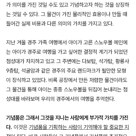
가 의미를 가진 것일 수도 있고 기념하고자 하는 것을 상징하
는 것일 수 있다. 그 물건이 가진 물리적인 효용이나 만들 때
들어간 실제 비용과 다른 의미의 가치를 가지고 있다.
지난 겨울 경주 가족 여행에서 아이가 고른 스노우볼 메인에
는 아이가 경주로 여행을 가고 싶어한 결정적 계기가 되었던
첨성대가 차지하고 있고 그 주변에는 다보탑, 석가탑, 황룡사
9층탑, 석굴암과 같은 경주의 주요 랜드마크가 될만한 모형
이 장식하고 있었다. 비록 공장에서 만든 저렴한 물건이라도
그 물건을 통해 아이는 종종 스노우볼을 뒤집어 눈내리는 첨
성대를 바라보며 우리의 경주에서의 여행을 추억한다.
기념품은 그래서 그것을 지니는 사람에게 부가적 가치를 가진
다.
이것은
기념품을 기획하는 사람이 기억해야 할 중요한 지