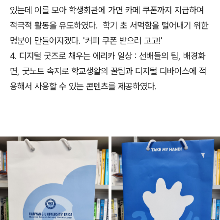
있는데 이를 모아 학생회관에 가면 카페 쿠폰까지 지급하여
적극적 활동을 유도하였다. 학기 초 서먹함을 털어내기 위한
명분이 만들어지겠다. '커피 쿠폰 받으러 고고!'
4. 디지털 굿즈로 채우는 에리카 일상 : 선배들의 팁, 배경화
면, 굿노트 속지로 학교생활의 꿀팁과 디지털 디바이스에 적
용해서 사용할 수 있는 콘텐츠를 제공하였다.