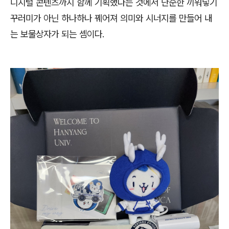
디지털 콘텐츠까지 함께 기획했다는 것에서 단순한 끼워넣기
꾸러미가 아닌 하나하나 꿰어져 의미와 시너지를 만들어 내
는 보물상자가 되는 셈이다.