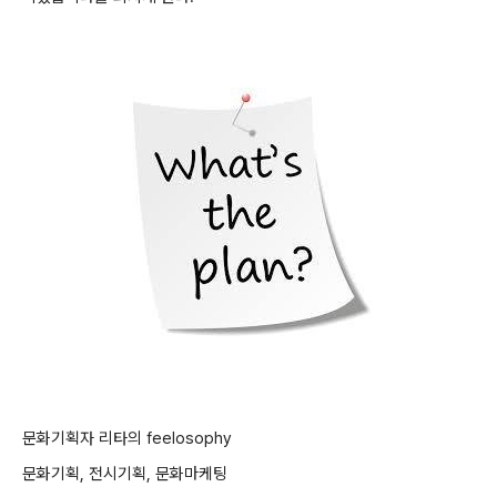
문화기획자 리타의 feelosophy
문화기획, 전시기획, 문화마케팅