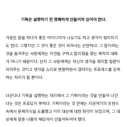
기획은 설명하기 전 명쾌하게 만들어져 있어야 한다.
가끔은 말을 하다가 좋은 아이디어가 나오기도 하고 생각이 정리되기
도 한다. 그렇지만 그 것이 좋은 것이 되어서는 곤란하다. 그 말이라는
것을 들어주는 사람에게는 의견을 구하고 합의점을 찾는 목적의 대화
가 아니기 때문이다. 단지 그 사람에게는 자신의 생각을 정리할 칠판이
되어주는 것이고 생각을 소리로 변환하면서 걸러지는 프로세스를 감독
하는 처지가 될 뿐이다.
더군다나 기획을 설명하는 자리에서 그 기획이라는 것을 만들어 나간
다는 것은 프로답지 못하다. 기획이라는 것 안에는 지금여기의 트렌드
속에서 문제의식을 도출했고 이미 대상에 대한 파악이 되었으며, 그 대
상에게 맞춘 나름의 해답까지 만들어두어야 했다.