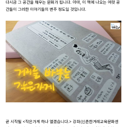
다시금 그 공간을 채우는 문화가 됩니다. 아마, 이 책에 나오는 여럿 공
간들이 그러한 이야기들의 변주 정도일 것입니다.
곧 시작될 <작은가게 하나 열겠습니다.> 강좌(신촌한겨레교육문화센