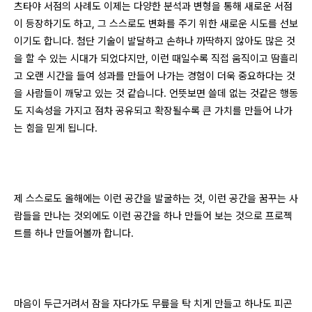
츠타야 서점의 사례도 이제는 다양한 분석과 변형을 통해 새로운 서점
이 등장하기도 하고, 그 스스로도 변화를 주기 위한 새로운 시도를 선보
이기도 합니다. 첨단 기술이 발달하고 손하나 까딱하지 않아도 많은 것
을 할 수 있는 시대가 되었다지만, 이런 때일수록 직접 움직이고 땀흘리
고 오랜 시간을 들여 성과를 만들어 나가는 경험이 더욱 중요하다는 것
을 사람들이 깨닿고 있는 것 같습니다. 언뜻보면 쓸데 없는 것같은 행동
도 지속성을 가지고 점차 공유되고 확장될수록 큰 가치를 만들어 나가
는 힘을 믿게 됩니다.
제 스스로도 올해에는 이런 공간을 발굴하는 것, 이런 공간을 꿈꾸는 사
람들을 만나는 것외에도 이런 공간을 하나 만들어 보는 것으로 프로젝
트를 하나 만들어볼까 합니다.
마음이 두근거려서 잠을 자다가도 무릎을 탁 치게 만들고 하나도 피곤