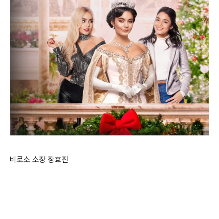
비로소 소장 장효진