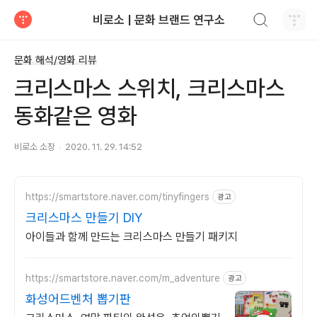
검색하기
비로소 | 문화 브랜드 연구소
티스토리
문화 해석/영화 리뷰
크리스마스 스위치, 크리스마스
동화같은 영화
비로소 소장
2020. 11. 29. 14:52
https://smartstore.naver.com/tinyfingers
광고
크리스마스 만들기 DIY
아이들과 함께 만드는 크리스마스 만들기 패키지
https://smartstore.naver.com/m_adventure
광고
화성어드벤처 뽑기판