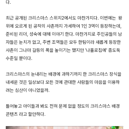
다.
최근 공개된 크리스마스 스위치2에서도 마찬가지다. 이번에는 왕
위에 오르게 된 공작의 사촌까지 가세하여 1인 3역이 등장하는데,
준비된 리더, 성숙에 대해 이야기 한다. 마찬가지로 주인공들의 남
자들은 눈치가 없고, 주변 조역들은 모두 한팀이라 새롭게 등장한
사촌이 그나마 갈등의 폭을 높이기는 했지만 '나홀로집에' 좀도둑
수준일 뿐이다.
크리스마스의 눈내리는 배경에 과하기까지 한 크리스마스 장식을
내세운 것은 일상보다 모든 것에 관대한 사람들의 마음을 이용하
려는 심산이 아니었을까.
틀어놓고 아이들과 봐도 전혀 문제 없을 정도의 크리스마스 배경
콘텐츠 라고 할만하다.