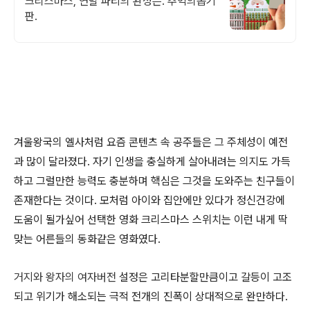
크리스마스, 연말 파티의 완성은. 추억의뽑기
판.
겨울왕국의 엘사처럼 요즘 콘텐츠 속 공주들은 그 주체성이 예전
과 많이 달라졌다. 자기 인생을 충실하게 살아내려는 의지도 가득
하고 그럴만한 능력도 충분하며 핵심은 그것을 도와주는 친구들이
존재한다는 것이다. 모처럼 아이와 집안에만 있다가 정신건강에
도움이 될가싶어 선택한 영화 크리스마스 스위치는 이런 내게 딱
맞는 어른들의 동화같은 영화였다.
거지와 왕자의 여자버전
설정은 고리타분할만큼이고 갈등이 고조
되고 위기가 해소되는 극적 전개의 진폭이 상대적으로 완만하다.